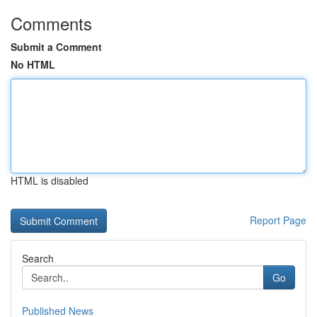
Comments
Submit a Comment
No HTML
HTML is disabled
Report Page
Search
Go
Published News