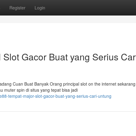
s
Register
Login
 Slot Gacor Buat yang Serius Car
ang Cuan Buat Banyak Orang principal slot on the internet sekarang
muter spin di situs yang tepat bisa jadi
88-tempat-major-slot-gacor-buat-yang-serius-cari-untung