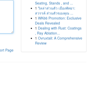
Seating, Stands , and ...
1
วิลล่าส่วนตัว เมืองพัทยา:
สวรรค์ ส่วนตัวของคุณ ...
1
WK66 Promotion: Exclusive
Deals Revealed
1
Dealing with Rust: Coatings
, Ray Ablation...
1
Ovruxtali: A Comprehensive
Review
ort Page