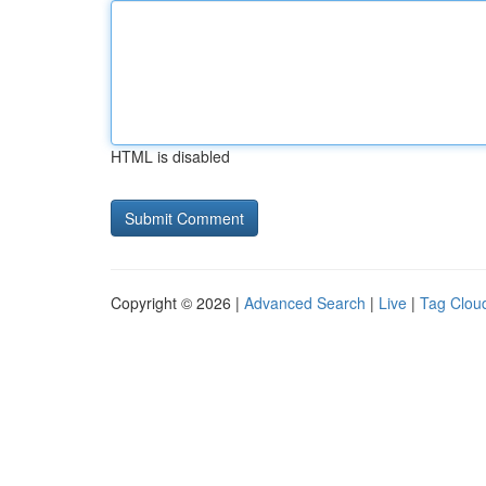
HTML is disabled
Copyright © 2026 |
Advanced Search
|
Live
|
Tag Clou