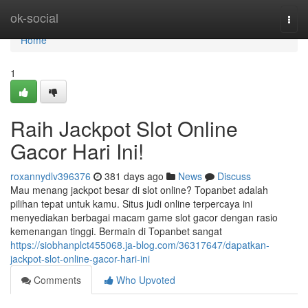
Home
ok-social
Togg
navi
Home
1
Raih Jackpot Slot Online
Gacor Hari Ini!
roxannydlv396376
381 days ago
News
Discuss
Mau menang jackpot besar di slot online? Topanbet adalah
pilihan tepat untuk kamu. Situs judi online terpercaya ini
menyediakan berbagai macam game slot gacor dengan rasio
kemenangan tinggi. Bermain di Topanbet sangat
https://siobhanplct455068.ja-blog.com/36317647/dapatkan-
jackpot-slot-online-gacor-hari-ini
Comments
Who Upvoted