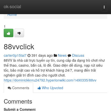
Home
ok-social
Togg
navi
Home
1
88vvclick
carter0p15tai7
391 days ago
News
Discuss
88VV là nhà cái trực tuyến uy tín, cung cấp đa dạng trò chơi như
thể thao, casino, bắn cá, lô đề. Giao diện dễ dùng, nạp rút siêu
tốc, bảo mật cao và hỗ trợ khách hàng 24/7, mang đến trải
nghiệm giải trí đỉnh cao cho người chơi.
https://dominickknru24792.hyperionwiki.com/1490335/88vv
Comments
Who Upvoted
Comments
Submit a Comment