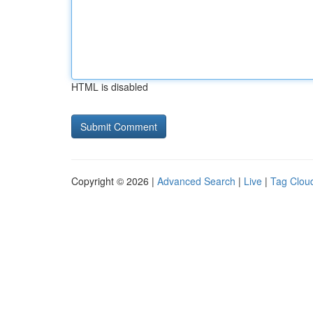
HTML is disabled
Copyright © 2026 |
Advanced Search
|
Live
|
Tag Clou