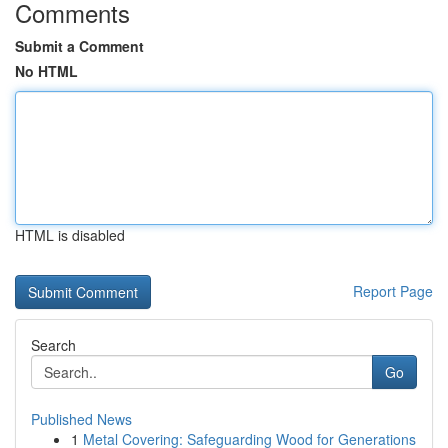
Comments
Submit a Comment
No HTML
HTML is disabled
Report Page
Search
Go
Published News
1
Metal Covering: Safeguarding Wood for Generations