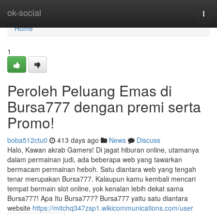
Home
ok-social
Togg
navi
Home
1
Peroleh Peluang Emas di
Bursa777 dengan premi serta
Promo!
boba512ctu0
413 days ago
News
Discuss
Halo, Kawan akrab Gamers! Di jagat hiburan online, utamanya
dalam permainan judi, ada beberapa web yang tawarkan
bermacam permainan heboh. Satu diantara web yang tengah
tenar merupakan Bursa777. Kalaupun kamu kembali mencari
tempat bermain slot online, yok kenalan lebih dekat sama
Bursa777! Apa Itu Bursa777? Bursa777 yaitu satu diantara
website
https://mitchq347zsp1.wikicommunications.com/user