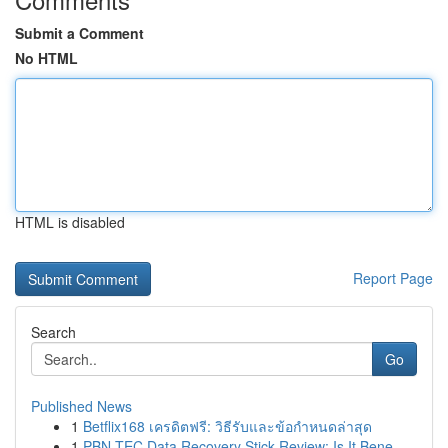
Submit a Comment
No HTML
HTML is disabled
Report Page
Search
Go
Published News
1
Betflix168 เครดิตฟรี: วิธีรับและข้อกำหนดล่าสุด
1
PBN-TEC Data Recovery Stick Review: Is It Bene...