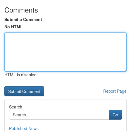
Comments
Submit a Comment
No HTML
HTML is disabled
Report Page
Search
Go
Published News