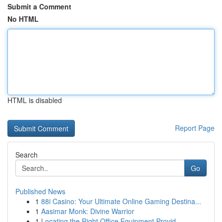
Submit a Comment
No HTML
HTML is disabled
Report Page
Search
Go
Published News
1
88i Casino: Your Ultimate Online Gaming Destina...
1
Aasimar Monk: Divine Warrior
1
Locating the Right Office Equipment Provid...