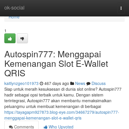
Home
ok-social
Togg
navi
Home
1
Autospin777: Menggapai
Kemenangan Slot E-Wallet
QRIS
kaitlynzgeo101973
467 days ago
News
Discuss
Siap untuk meraih kesuksesan di dunia slot online? Autospin777
hadir sebagai opsi terbaik untuk kamu. Dengan sistem
terintegrasi, Autospin777 akan membantu memaksimalkan
peluangmu untuk membuat kemenangan di berbagai
https://tayagapm927873.blog-eye.com/34667279/autospin777-
menggapai-kemenangan-slot-e-wallet-qris
Comments
Who Upvoted