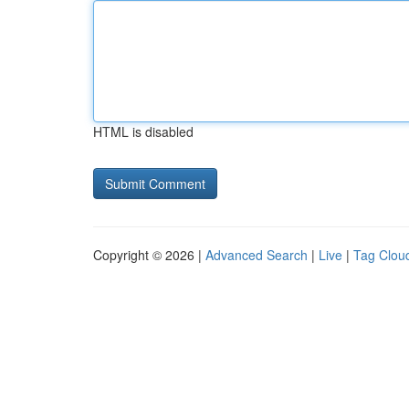
HTML is disabled
Copyright © 2026 |
Advanced Search
|
Live
|
Tag Clou