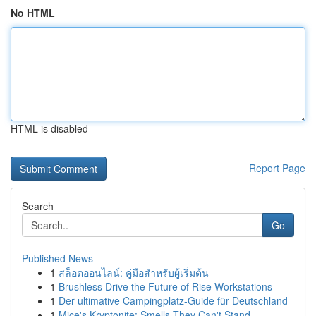
No HTML
HTML is disabled
Report Page
Search
Go
Published News
1
สล็อตออนไลน์: คู่มือสำหรับผู้เริ่มต้น
1
Brushless Drive the Future of Rise Workstations
1
Der ultimative Campingplatz-Guide für Deutschland
1
Mice's Kryptonite: Smells They Can't Stand