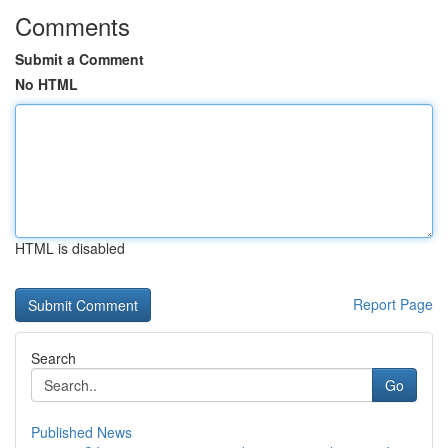
Comments
Submit a Comment
No HTML
HTML is disabled
Report Page
Search
Go
Published News