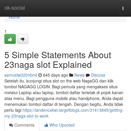
Home
ok-social
Togg
navi
Home
1
5 Simple Statements About
23naga slot Explained
samuelw320nbn4
645 days ago
News
Discuss
Setelah itu, kunjungi situs slot on the web NagaGG dan klik
tombol NAGAGG LOGIN. Bagi pemula yang mengakses situs
melalui Laptop atau laptop, tombol daftar terletak di pojok kanan
atas menu. Bagi pengguna mobile atau handphone, Anda dapat
menemukan tombol daftar di tengah. Dengan begitu, Anda tidak
perlu lagi
https://landencxkwi.targetblogs.com/31413845/getting-
my-23naga-slot-to-work
Comments
Who Upvoted